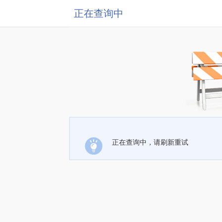
正在查询中
正在查询中，请刷新重试